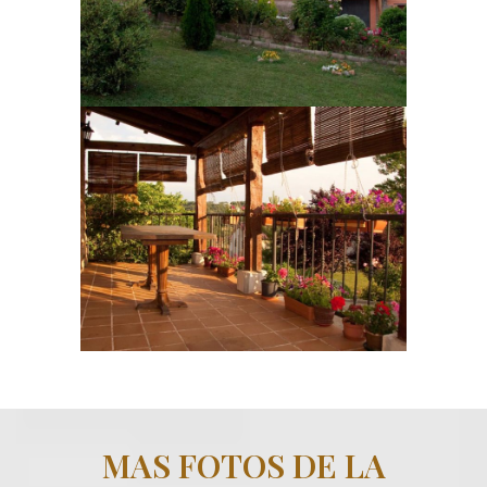
MAS FOTOS DE LA