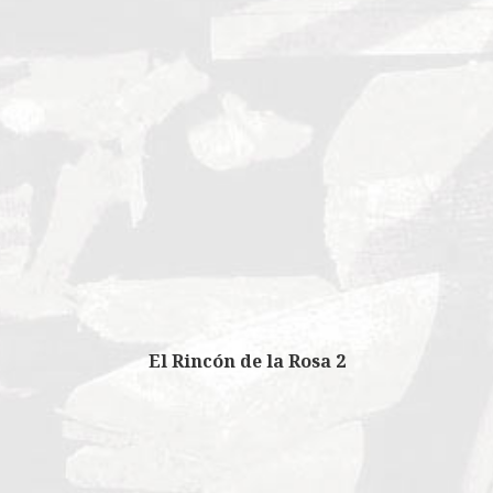
El Rincón de la Rosa 2