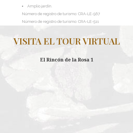
Amplio jardín.
Número de registro de turismo: CRA-LE-567
Número de registro de turismo: CRA-LE-511
VISITA EL TOUR VIRTUAL
El Rincón de la Rosa 1