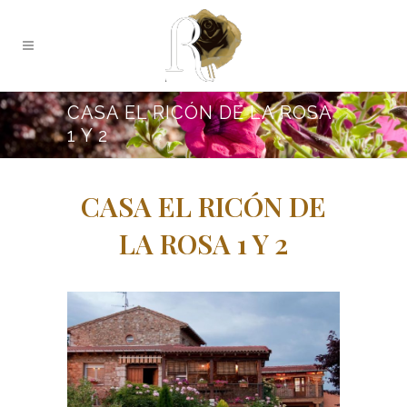
CASA EL RICÓN DE LA ROSA
1 Y 2
CASA EL RICÓN DE
LA ROSA 1 Y 2