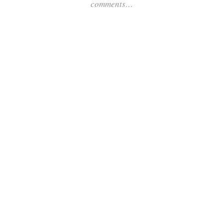
comments…