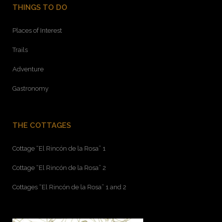
THINGS TO DO
Places of Interest
Trails
Adventure
Gastronomy
THE COTTAGES
Cottage “El Rincón de la Rosa” 1
Cottage “El Rincón de la Rosa” 2
Cottages “El Rincón de la Rosa” 1 and 2