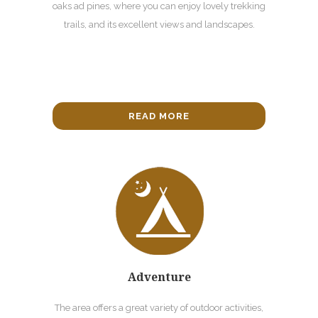
oaks ad pines, where you can enjoy lovely trekking
trails, and its excellent views and landscapes.
READ MORE
Adventure
The area offers a great variety of outdoor activities,