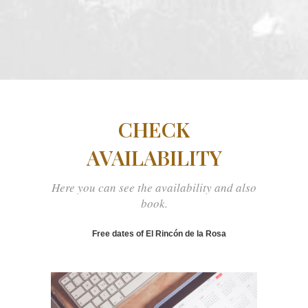
CHECK
AVAILABILITY
Here you can see the availability and also
book.
Free dates of El Rincón de la Rosa