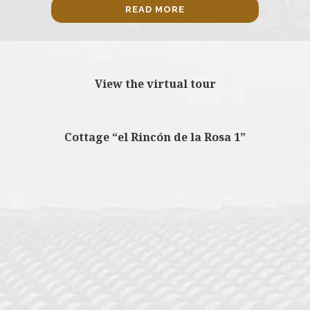
READ MORE
View the virtual tour
Cottage “el Rincón de la Rosa 1”