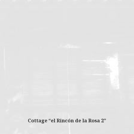
Cottage “el Rincón de la Rosa 2”