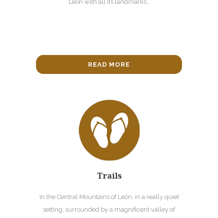
León with all its landmarks…
READ MORE
Trails
In the Central Mountains of León, in a really quiet
setting, surrounded by a magnificent valley of