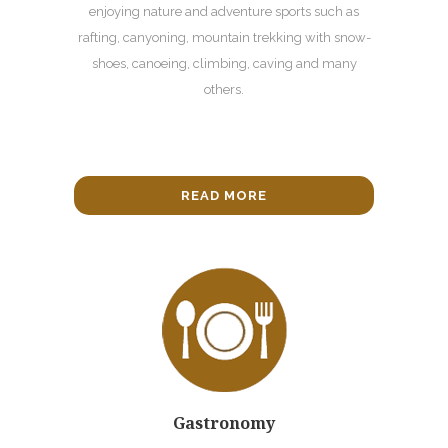
enjoying nature and adventure sports such as
rafting, canyoning, mountain trekking with snow-
shoes, canoeing, climbing, caving and many
others.
READ MORE
Gastronomy