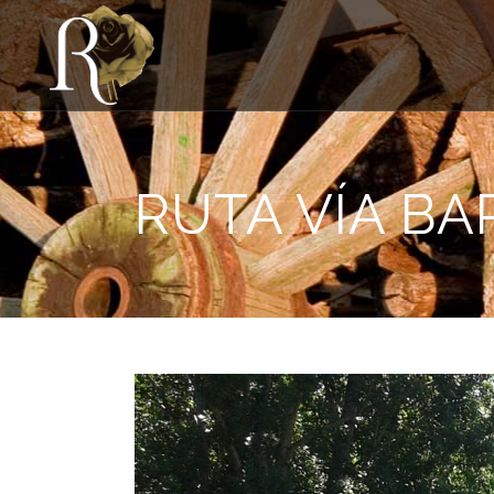
RUTA VÍA BA