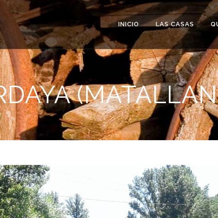
INICIO
LAS CASAS
Q
RDAYA (MATALLAN